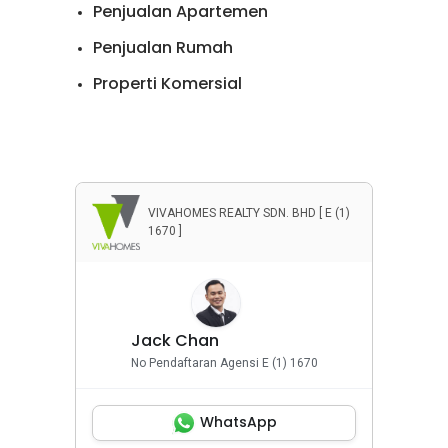
Penjualan Apartemen
Penjualan Rumah
Properti Komersial
VIVAHOMES REALTY SDN. BHD [ E (1)
1670 ]
Jack Chan
No Pendaftaran Agensi E (1) 1670
WhatsApp