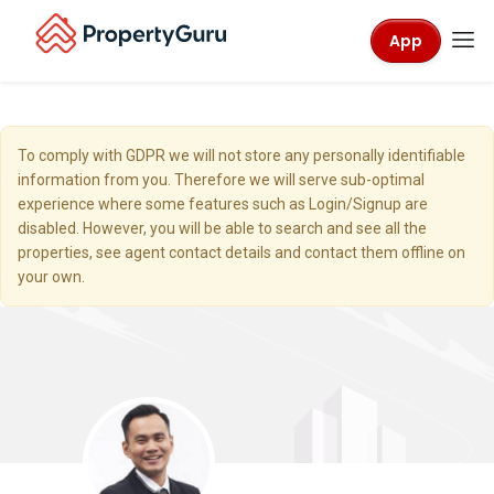
App
To comply with GDPR we will not store any personally identifiable
information from you. Therefore we will serve sub-optimal
experience where some features such as Login/Signup are
disabled. However, you will be able to search and see all the
properties, see agent contact details and contact them offline on
your own.