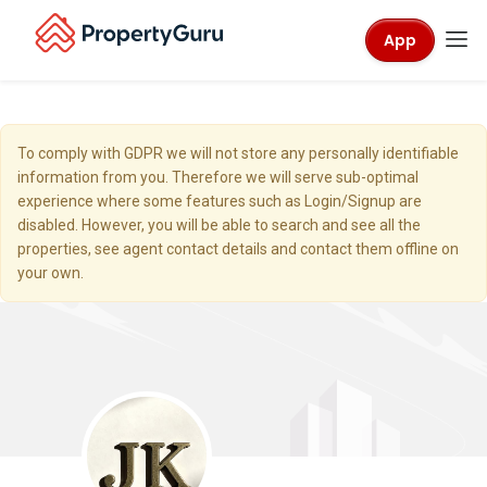
App
To comply with GDPR we will not store any personally identifiable
information from you. Therefore we will serve sub-optimal
experience where some features such as Login/Signup are
disabled. However, you will be able to search and see all the
properties, see agent contact details and contact them offline on
your own.