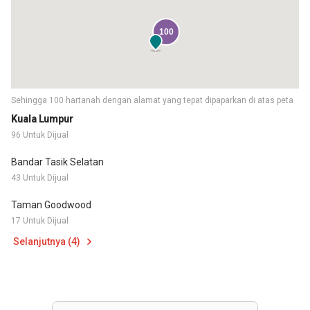
100
Sehingga 100 hartanah dengan alamat yang tepat dipaparkan di atas peta
Kuala Lumpur
96 Untuk Dijual
Bandar Tasik Selatan
43 Untuk Dijual
Taman Goodwood
17 Untuk Dijual
Selanjutnya (4)