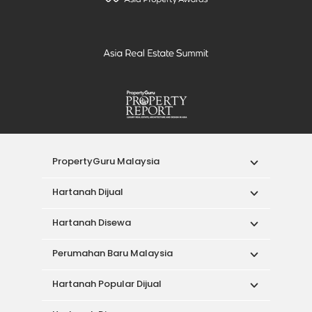
PropertyGuru Malaysia
Hartanah Dijual
Hartanah Disewa
Perumahan Baru Malaysia
Hartanah Popular Dijual