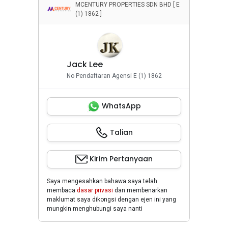
MCENTURY PROPERTIES SDN BHD [ E
(1) 1862 ]
Jack Lee
No Pendaftaran Agensi E (1) 1862
WhatsApp
Talian
Kirim Pertanyaan
Saya mengesahkan bahawa saya telah
membaca
dasar privasi
dan membenarkan
maklumat saya dikongsi dengan ejen ini yang
mungkin menghubungi saya nanti