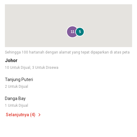
11
5
Sehingga 100 hartanah dengan alamat yang tepat dipaparkan di atas peta
Johor
10 Untuk Dijual, 3 Untuk Disewa
Tanjung Puteri
2 Untuk Dijual
Danga Bay
1 Untuk Dijual
Selanjutnya (4)