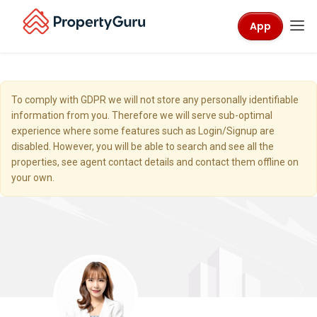
App
To comply with GDPR we will not store any personally identifiable
information from you. Therefore we will serve sub-optimal
experience where some features such as Login/Signup are
disabled. However, you will be able to search and see all the
properties, see agent contact details and contact them offline on
your own.