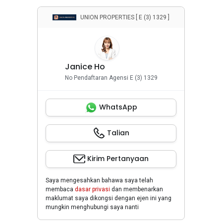
UNION PROPERTIES [ E (3) 1329 ]
Janice Ho
No Pendaftaran Agensi E (3) 1329
WhatsApp
Talian
Kirim Pertanyaan
Saya mengesahkan bahawa saya telah
membaca
dasar privasi
dan membenarkan
maklumat saya dikongsi dengan ejen ini yang
mungkin menghubungi saya nanti