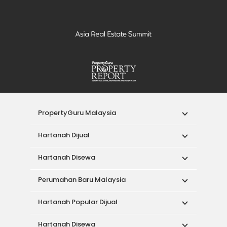
PropertyGuru Malaysia
Hartanah Dijual
Hartanah Disewa
Perumahan Baru Malaysia
Hartanah Popular Dijual
Hartanah Disewa