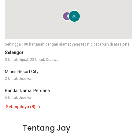
3
26
Sehingga 100 hartanah dengan alamat yang tepat dipaparkan di atas peta
Selangor
3 Untuk Dijual, 23 Untuk Disewa
Mines Resort City
2 Untuk Disewa
Bandar Damai Perdana
5 Untuk Disewa
Selanjutnya (8)
Tentang Jay