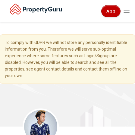
App
To comply with GDPR we will not store any personally identifiable
information from you. Therefore we will serve sub-optimal
experience where some features such as Login/Signup are
disabled. However, you will be able to search and see all the
properties, see agent contact details and contact them offline on
your own.