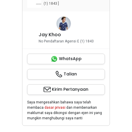
(1) 1843 ]
Jay Khoo
No Pendaftaran Agensi E (1) 1843
WhatsApp
Talian
Kirim Pertanyaan
Saya mengesahkan bahawa saya telah
membaca
dasar privasi
dan membenarkan
maklumat saya dikongsi dengan ejen ini yang
mungkin menghubungi saya nanti