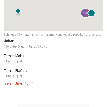
100
3
Sehingga 100 hartanah dengan alamat yang tepat dipaparkan di atas peta
Johor
100 Untuk Dijual, 4 Untuk Disewa
Taman Molek
4 Untuk Dijual
Taman Ekoflora
3 Untuk Dijual
Selanjutnya (40)