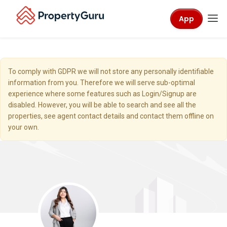
App
To comply with GDPR we will not store any personally identifiable
information from you. Therefore we will serve sub-optimal
experience where some features such as Login/Signup are
disabled. However, you will be able to search and see all the
properties, see agent contact details and contact them offline on
your own.