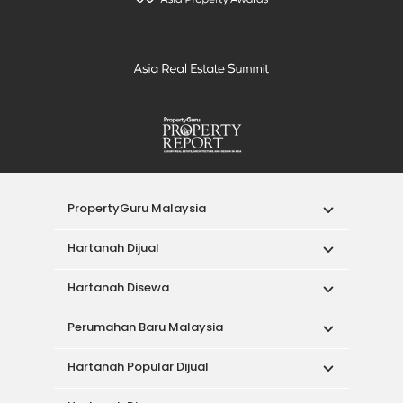
PropertyGuru Malaysia
Hartanah Dijual
Hartanah Disewa
Perumahan Baru Malaysia
Hartanah Popular Dijual