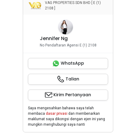
VAG PROPERTIES SDN BHD [ E (1)
2108 ]
Jennifer Ng
No Pendaftaran Agensi E (1) 2108
WhatsApp
Talian
Kirim Pertanyaan
Saya mengesahkan bahawa saya telah
membaca
dasar privasi
dan membenarkan
maklumat saya dikongsi dengan ejen ini yang
mungkin menghubungi saya nanti