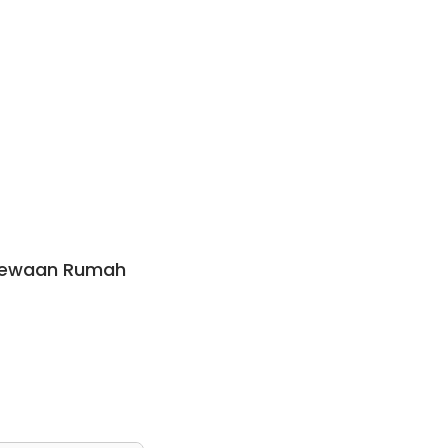
ewaan Rumah