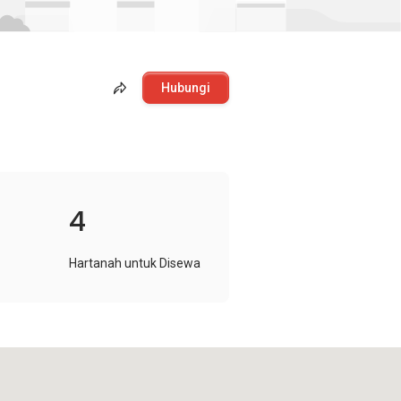
Hubungi
4
Hartanah untuk Disewa