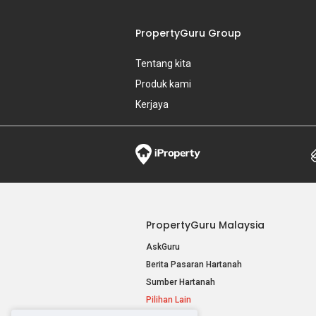
PropertyGuru Group
Tentang kita
Produk kami
Kerjaya
PropertyGuru Malaysia
AskGuru
Berita Pasaran Hartanah
Sumber Hartanah
Pilihan Lain