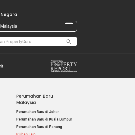
 Negara
Malaysia
Perumahan Baru
Malaysia
Perumahan Baru di Johor
Perumahan Baru di Kuala Lumpur
Perumahan Baru di Penang
Pilihan Lain