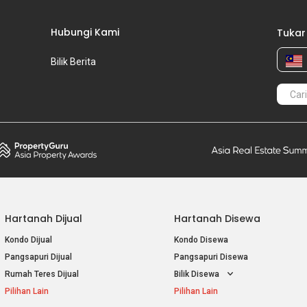
Hubungi Kami
Tukar
Bilik Berita
Hartanah Dijual
Hartanah Disewa
Kondo Dijual
Kondo Disewa
Pangsapuri Dijual
Pangsapuri Disewa
Rumah Teres Dijual
Bilik Disewa
Pilihan Lain
Pilihan Lain