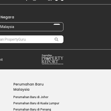
 Negara
Malaysia
Perumahan Baru
Malaysia
Perumahan Baru di Johor
Perumahan Baru di Kuala Lumpur
Perumahan Baru di Penang