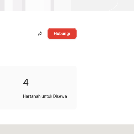
Hubungi
4
Hartanah untuk Disewa