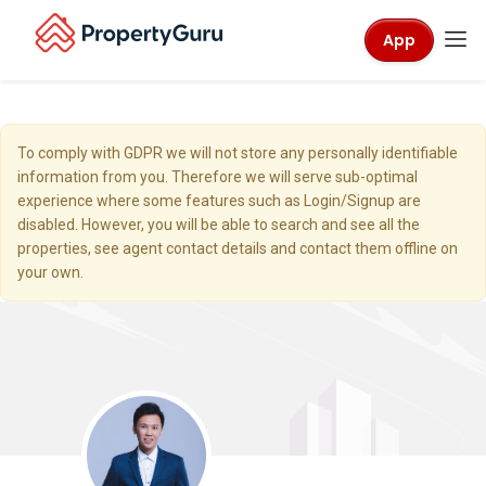
App
To comply with GDPR we will not store any personally identifiable
information from you. Therefore we will serve sub-optimal
experience where some features such as Login/Signup are
disabled. However, you will be able to search and see all the
properties, see agent contact details and contact them offline on
your own.