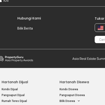
iOS
Hubungi Kami
Tukar
Bilik Berita
Hartanah Dijual
Hartanah Disewa
Kondo Dijual
Kondo Disewa
Pangsapuri Dijual
Pangsapuri Disewa
Rumah Teres Dijual
Bilik Disewa