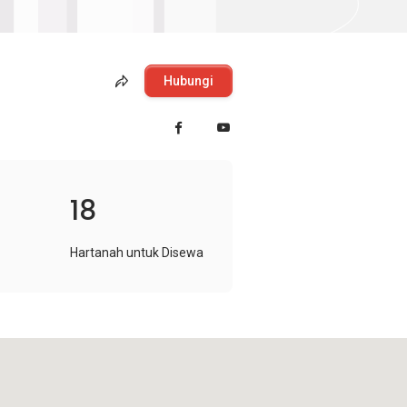
Hubungi
18
Hartanah untuk Disewa