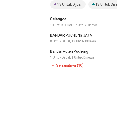
18 Untuk Dijual
18 Untuk Di
Selangor
18 Untuk Dijual, 17 Untuk Disewa
BANDAR PUCHONG JAYA
8 Untuk Dijual, 12 Untuk Disewa
Bandar Puteri Puchong
1 Untuk Dijual, 1 Untuk Disewa
Selanjutnya (10)