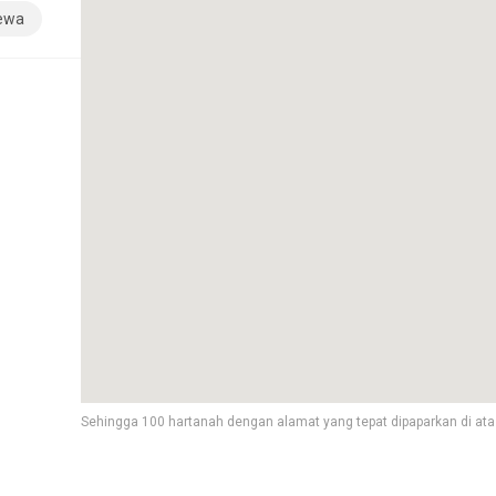
sewa
Sehingga 100 hartanah dengan alamat yang tepat dipaparkan di ata