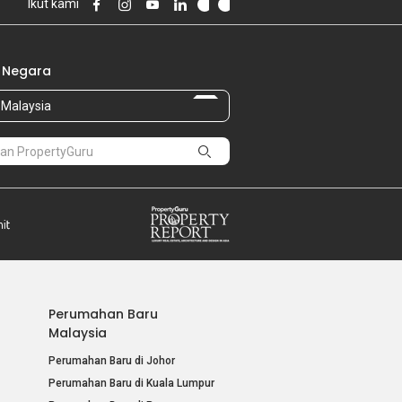
Ikut kami
 Negara
Malaysia
Perumahan Baru
Malaysia
Perumahan Baru di Johor
Perumahan Baru di Kuala Lumpur