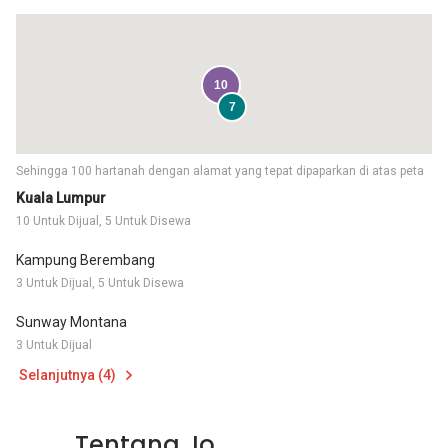
10
7
Sehingga 100 hartanah dengan alamat yang tepat dipaparkan di atas peta
Kuala Lumpur
10 Untuk Dijual, 5 Untuk Disewa
Kampung Berembang
3 Untuk Dijual, 5 Untuk Disewa
Sunway Montana
3 Untuk Dijual
Selanjutnya (4)
Tentang Jo