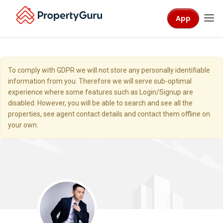
App
To comply with GDPR we will not store any personally identifiable
information from you. Therefore we will serve sub-optimal
experience where some features such as Login/Signup are
disabled. However, you will be able to search and see all the
properties, see agent contact details and contact them offline on
your own.