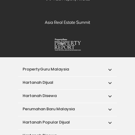
PropertyGuru Malaysia
Hartanah Dijual
Hartanah Disewa
Perumahan Baru Malaysia
Hartanah Popular Dijual