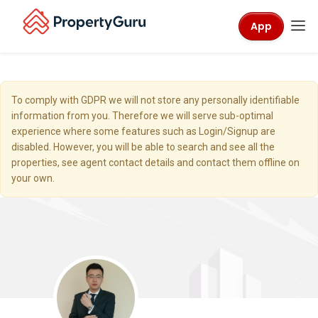
App
To comply with GDPR we will not store any personally identifiable
information from you. Therefore we will serve sub-optimal
experience where some features such as Login/Signup are
disabled. However, you will be able to search and see all the
properties, see agent contact details and contact them offline on
your own.