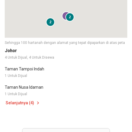
4
2
2
Sehingga 100 hartanah dengan alamat yang tepat dipaparkan di atas peta
Johor
4 Untuk Dijual, 4 Untuk Disewa
Taman Tampoi Indah
1 Untuk Dijual
Taman Nusa Idaman
1 Untuk Dijual
Selanjutnya (4)