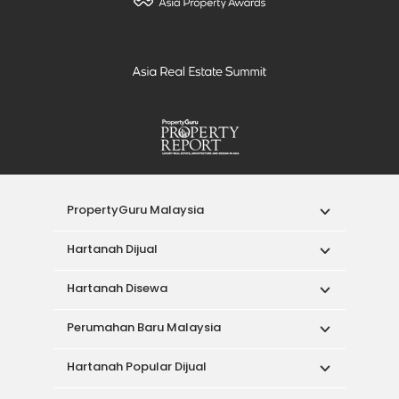
PropertyGuru Malaysia
Hartanah Dijual
Hartanah Disewa
Perumahan Baru Malaysia
Hartanah Popular Dijual