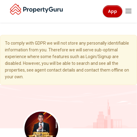
App
To comply with GDPR we will not store any personally identifiable
information from you. Therefore we will serve sub-optimal
experience where some features such as Login/Signup are
disabled. However, you will be able to search and see all the
properties, see agent contact details and contact them offline on
your own.