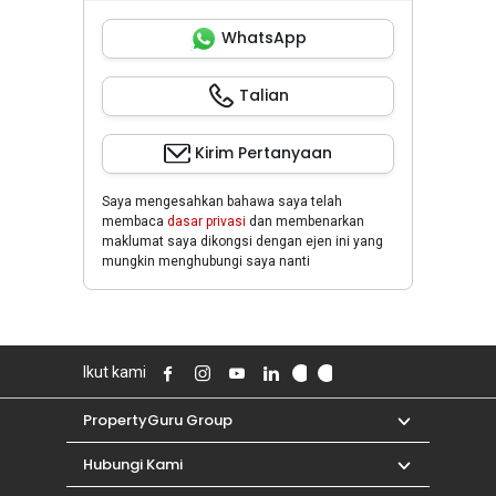
WhatsApp
Talian
Kirim Pertanyaan
Saya mengesahkan bahawa saya telah
membaca
dasar privasi
dan membenarkan
maklumat saya dikongsi dengan ejen ini yang
mungkin menghubungi saya nanti
Ikut kami
PropertyGuru Group
Hubungi Kami