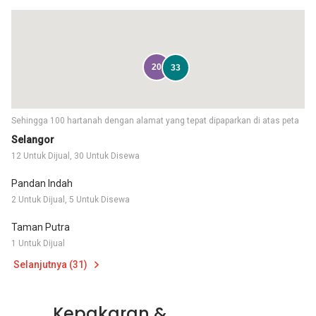
20
33
Sehingga 100 hartanah dengan alamat yang tepat dipaparkan di atas peta
Selangor
12 Untuk Dijual, 30 Untuk Disewa
Pandan Indah
2 Untuk Dijual, 5 Untuk Disewa
Taman Putra
1 Untuk Dijual
Selanjutnya (31)
Kepakaran &