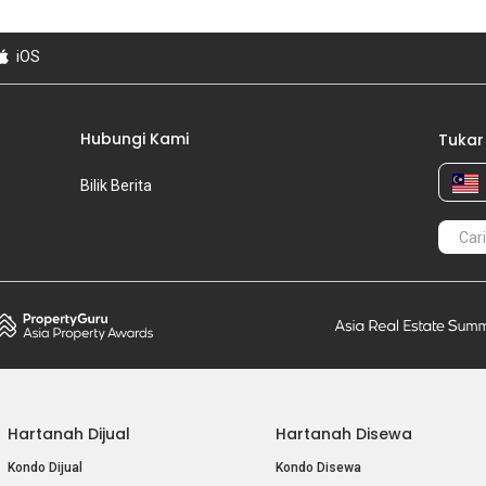
iOS
Hubungi Kami
Tukar
Bilik Berita
Hartanah Dijual
Hartanah Disewa
Kondo Dijual
Kondo Disewa