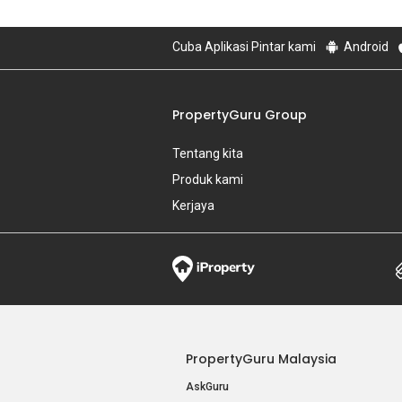
Cuba Aplikasi Pintar kami
Android
PropertyGuru Group
Tentang kita
Produk kami
Kerjaya
PropertyGuru Malaysia
AskGuru