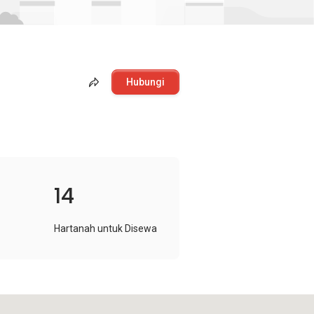
Hubungi
14
Hartanah untuk Disewa