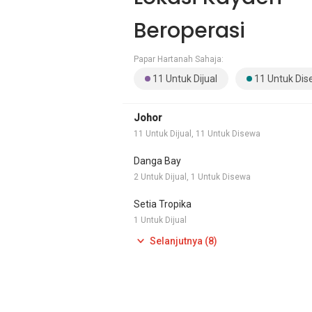
Beroperasi
Papar Hartanah Sahaja:
11 Untuk Dijual
11 Untuk Di
Johor
11 Untuk Dijual, 11 Untuk Disewa
Danga Bay
2 Untuk Dijual, 1 Untuk Disewa
Setia Tropika
1 Untuk Dijual
Selanjutnya (8)