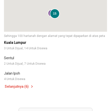
5
15
Sehingga 100 hartanah dengan alamat yang tepat dipaparkan di atas peta
Kuala Lumpur
3 Untuk Dijual, 14 Untuk Disewa
Sentul
2 Untuk Dijual, 7 Untuk Disewa
Jalan Ipoh
4 Untuk Disewa
Selanjutnya (6)