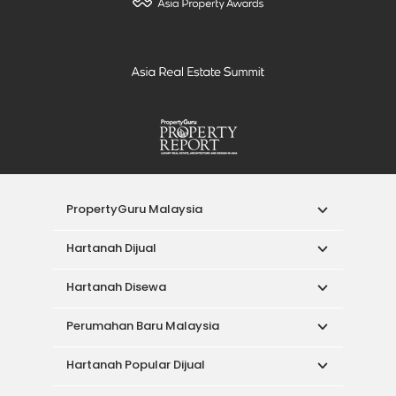
PropertyGuru Malaysia
Hartanah Dijual
Hartanah Disewa
Perumahan Baru Malaysia
Hartanah Popular Dijual