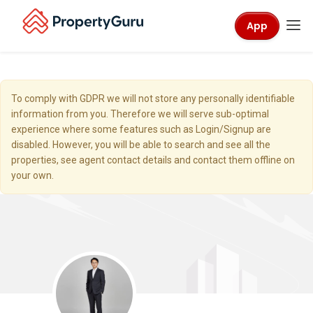
App
To comply with GDPR we will not store any personally identifiable
information from you. Therefore we will serve sub-optimal
experience where some features such as Login/Signup are
disabled. However, you will be able to search and see all the
properties, see agent contact details and contact them offline on
your own.