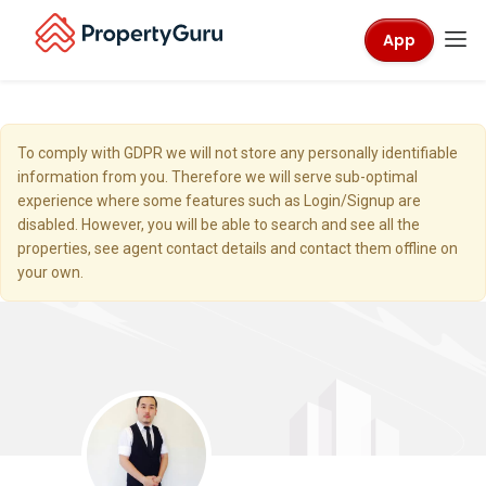
App
To comply with GDPR we will not store any personally identifiable
information from you. Therefore we will serve sub-optimal
experience where some features such as Login/Signup are
disabled. However, you will be able to search and see all the
properties, see agent contact details and contact them offline on
your own.