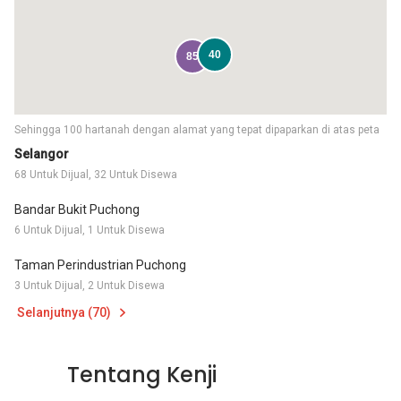
40
85
Sehingga 100 hartanah dengan alamat yang tepat dipaparkan di atas peta
Selangor
68 Untuk Dijual, 32 Untuk Disewa
Bandar Bukit Puchong
6 Untuk Dijual, 1 Untuk Disewa
Taman Perindustrian Puchong
3 Untuk Dijual, 2 Untuk Disewa
Selanjutnya (70)
Tentang Kenji