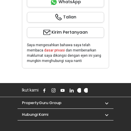
WhatsApp
Talian
Kirim Pertanyaan
Saya mengesahkan bahawa saya telah
membaca
dasar privasi
dan membenarkan
maklumat saya dikongsi dengan ejen ini yang
mungkin menghubungi saya nanti
Ikut kami
PropertyGuru Group
Hubungi Kami