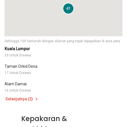
47
Sehingga 100 hartanah dengan alamat yang tepat dipaparkan di atas peta
Kuala Lumpur
33 Untuk Disewa
Taman Orkid Desa
17 Untuk Disewa
Alam Damai
16 Untuk Disewa
Selanjutnya (2)
Kepakaran &