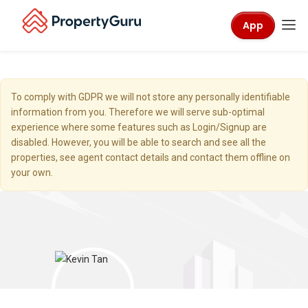
App
To comply with GDPR we will not store any personally identifiable
information from you. Therefore we will serve sub-optimal
experience where some features such as Login/Signup are
disabled. However, you will be able to search and see all the
properties, see agent contact details and contact them offline on
your own.