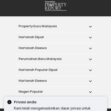
PropertyGuru Malaysia
Hartanah Dijual
Hartanah Disewa
Perumahan Baru Malaysia
Hartanah Popular Dijual
Hartanah Disewa
Negeri Popular
Privasi anda
Alat
Kami telah mengemaskinikan dasar privasi untuk