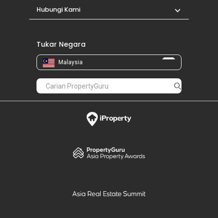
Hubungi Kami
Tukar Negara
Malaysia