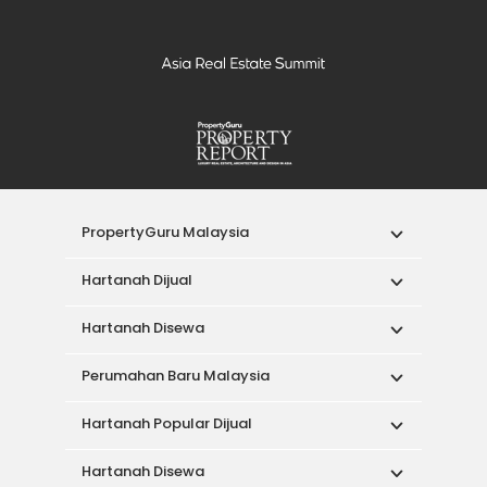
PropertyGuru Malaysia
Hartanah Dijual
Hartanah Disewa
Perumahan Baru Malaysia
Hartanah Popular Dijual
Hartanah Disewa