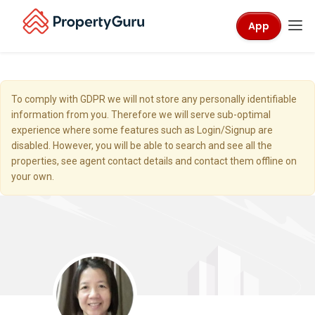
App
To comply with GDPR we will not store any personally identifiable
information from you. Therefore we will serve sub-optimal
experience where some features such as Login/Signup are
disabled. However, you will be able to search and see all the
properties, see agent contact details and contact them offline on
your own.