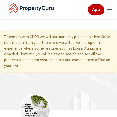
App
To comply with GDPR we will not store any personally identifiable
information from you. Therefore we will serve sub-optimal
experience where some features such as Login/Signup are
disabled. However, you will be able to search and see all the
properties, see agent contact details and contact them offline on
your own.