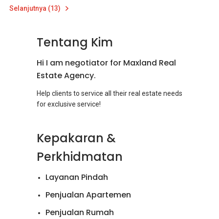
Selanjutnya (13)
Tentang Kim
Hi I am negotiator for Maxland Real
Estate Agency.
Help clients to service all their real estate needs
Kepakaran &
Perkhidmatan
Layanan Pindah
Penjualan Apartemen
Penjualan Rumah