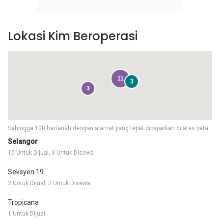
Lokasi Kim Beroperasi
11
3
3
Sehingga 100 hartanah dengan alamat yang tepat dipaparkan di atas peta
Selangor
10 Untuk Dijual, 3 Untuk Disewa
Seksyen 19
2 Untuk Dijual, 2 Untuk Disewa
Tropicana
1 Untuk Dijual