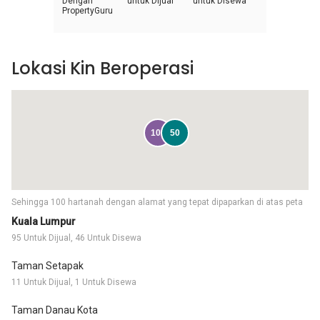
Dengan
untuk Dijual
untuk Disewa
PropertyGuru
Lokasi Kin Beroperasi
100
50
Sehingga 100 hartanah dengan alamat yang tepat dipaparkan di atas peta
Kuala Lumpur
95 Untuk Dijual, 46 Untuk Disewa
Taman Setapak
11 Untuk Dijual, 1 Untuk Disewa
Taman Danau Kota