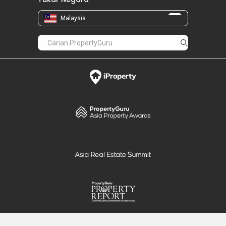
Malaysia