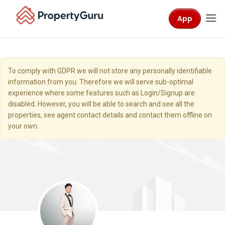
App
To comply with GDPR we will not store any personally identifiable
information from you. Therefore we will serve sub-optimal
experience where some features such as Login/Signup are
disabled. However, you will be able to search and see all the
properties, see agent contact details and contact them offline on
your own.