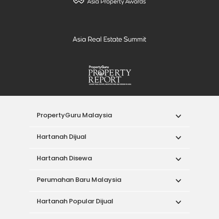
PropertyGuru Malaysia
Hartanah Dijual
Hartanah Disewa
Perumahan Baru Malaysia
Hartanah Popular Dijual