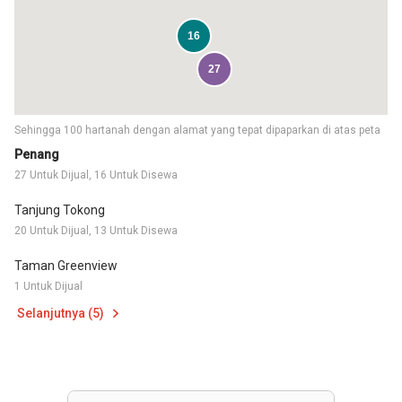
16
27
Sehingga 100 hartanah dengan alamat yang tepat dipaparkan di atas peta
Penang
27 Untuk Dijual, 16 Untuk Disewa
Tanjung Tokong
20 Untuk Dijual, 13 Untuk Disewa
Taman Greenview
1 Untuk Dijual
Selanjutnya (5)