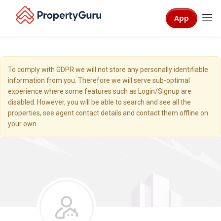
App
To comply with GDPR we will not store any personally identifiable
information from you. Therefore we will serve sub-optimal
experience where some features such as Login/Signup are
disabled. However, you will be able to search and see all the
properties, see agent contact details and contact them offline on
your own.