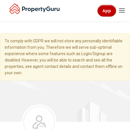
App
To comply with GDPR we will not store any personally identifiable
information from you. Therefore we will serve sub-optimal
experience where some features such as Login/Signup are
disabled. However, you will be able to search and see all the
properties, see agent contact details and contact them offline on
your own.