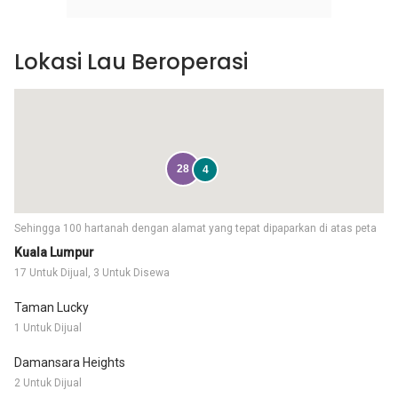
Lokasi Lau Beroperasi
28
4
Sehingga 100 hartanah dengan alamat yang tepat dipaparkan di atas peta
Kuala Lumpur
17 Untuk Dijual, 3 Untuk Disewa
Taman Lucky
1 Untuk Dijual
Damansara Heights
2 Untuk Dijual