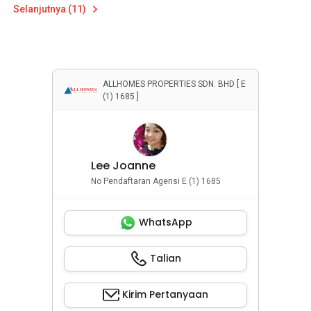
Selanjutnya (11)
ALLHOMES PROPERTIES SDN. BHD [ E
(1) 1685 ]
Lee Joanne
No Pendaftaran Agensi E (1) 1685
WhatsApp
Talian
Kirim Pertanyaan