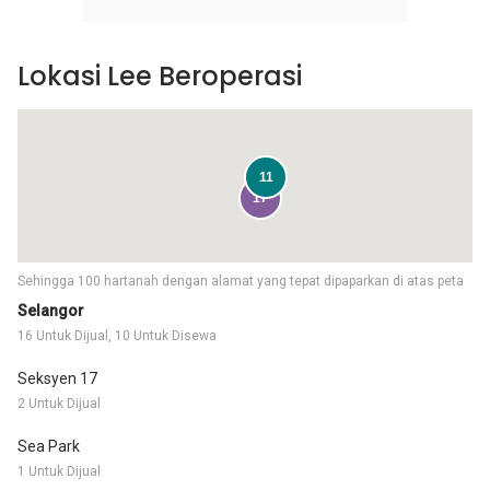
Lokasi Lee Beroperasi
11
17
Sehingga 100 hartanah dengan alamat yang tepat dipaparkan di atas peta
Selangor
16 Untuk Dijual, 10 Untuk Disewa
Seksyen 17
2 Untuk Dijual
Sea Park
1 Untuk Dijual