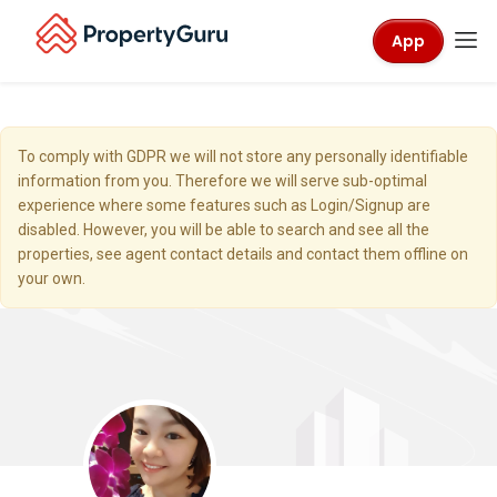
App
To comply with GDPR we will not store any personally identifiable
information from you. Therefore we will serve sub-optimal
experience where some features such as Login/Signup are
disabled. However, you will be able to search and see all the
properties, see agent contact details and contact them offline on
your own.