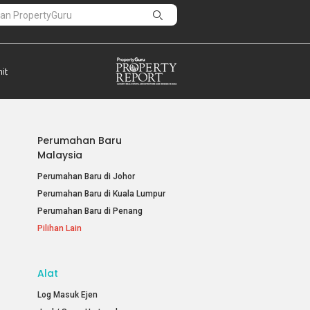
Perumahan Baru
Malaysia
Perumahan Baru di Johor
Perumahan Baru di Kuala Lumpur
Perumahan Baru di Penang
Pilihan Lain
Alat
Log Masuk Ejen