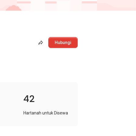
Hubungi
42
Hartanah untuk Disewa