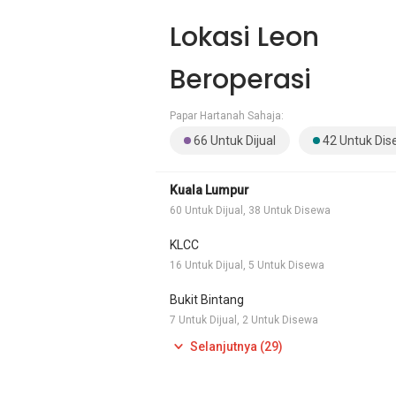
Lokasi Leon
Beroperasi
Papar Hartanah Sahaja:
66 Untuk Dijual
42 Untuk Di
Kuala Lumpur
60 Untuk Dijual, 38 Untuk Disewa
KLCC
16 Untuk Dijual, 5 Untuk Disewa
Bukit Bintang
7 Untuk Dijual, 2 Untuk Disewa
Selanjutnya (29)