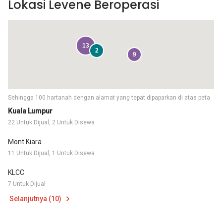
Lokasi Levene Beroperasi
13
2
9
Sehingga 100 hartanah dengan alamat yang tepat dipaparkan di atas peta
Kuala Lumpur
22 Untuk Dijual, 2 Untuk Disewa
Mont Kiara
11 Untuk Dijual, 1 Untuk Disewa
KLCC
7 Untuk Dijual
Selanjutnya (10)