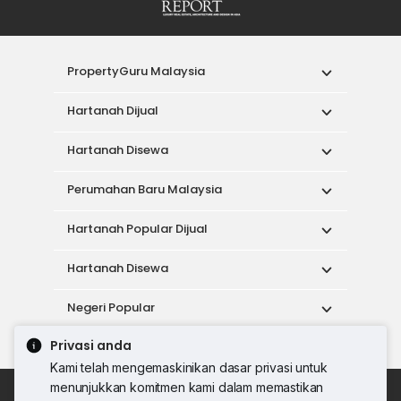
PropertyGuru Malaysia
Hartanah Dijual
Hartanah Disewa
Perumahan Baru Malaysia
Hartanah Popular Dijual
Hartanah Disewa
Negeri Popular
Privasi anda
Alat
Kami telah mengemaskinikan dasar privasi untuk
menunjukkan komitmen kami dalam memastikan
Dasar Penggunaan