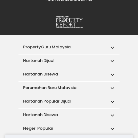
PropertyGuru Malaysia
Hartanah Dijual
Hartanah Disewa
Perumahan Baru Malaysia
Hartanah Popular Dijual
Hartanah Disewa
Negeri Popular