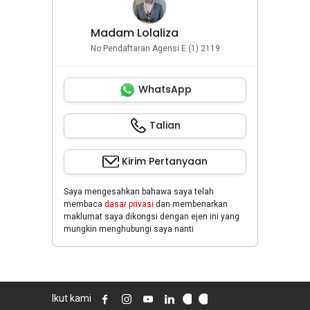
Madam Lolaliza
No Pendaftaran Agensi E (1) 2119
WhatsApp
Talian
Kirim Pertanyaan
Saya mengesahkan bahawa saya telah
membaca
dasar privasi
dan membenarkan
maklumat saya dikongsi dengan ejen ini yang
mungkin menghubungi saya nanti
Ikut kami