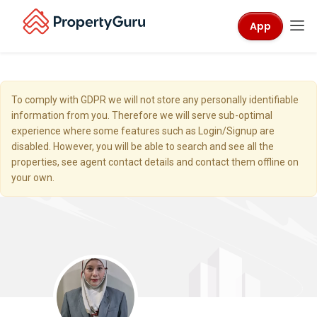
App
To comply with GDPR we will not store any personally identifiable
information from you. Therefore we will serve sub-optimal
experience where some features such as Login/Signup are
disabled. However, you will be able to search and see all the
properties, see agent contact details and contact them offline on
your own.