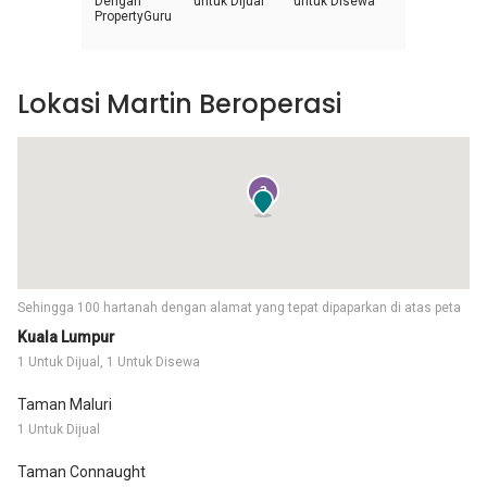
Dengan
untuk Dijual
untuk Disewa
PropertyGuru
Lokasi Martin Beroperasi
2
Sehingga 100 hartanah dengan alamat yang tepat dipaparkan di atas peta
Kuala Lumpur
1 Untuk Dijual, 1 Untuk Disewa
Taman Maluri
1 Untuk Dijual
Taman Connaught