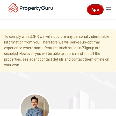
App
To comply with GDPR we will not store any personally identifiable
information from you. Therefore we will serve sub-optimal
experience where some features such as Login/Signup are
disabled. However, you will be able to search and see all the
properties, see agent contact details and contact them offline on
your own.