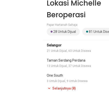
Lokasi Michelle
Beroperasi
Papar Hartanah Sahaja:
28 Untuk Dijual
81 Untuk Di
Selangor
21 Untuk Dijual, 63 Untuk Disewa
Taman Serdang Perdana
13 Untuk Dijual, 37 Untuk Disewa
One South
3 Untuk Dijual, 9 Untuk Disewa
Selanjutnya (8)