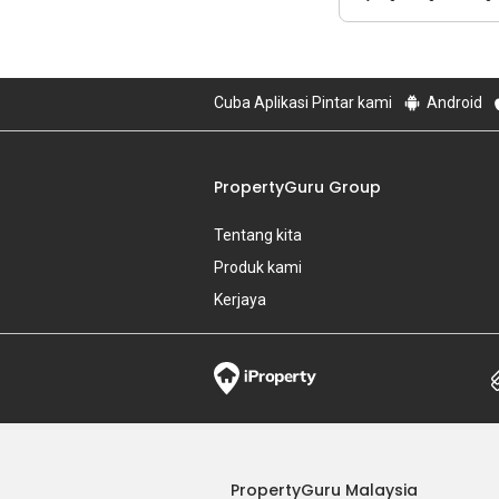
Cuba Aplikasi Pintar kami
Android
PropertyGuru Group
Tentang kita
Produk kami
Kerjaya
PropertyGuru Malaysia