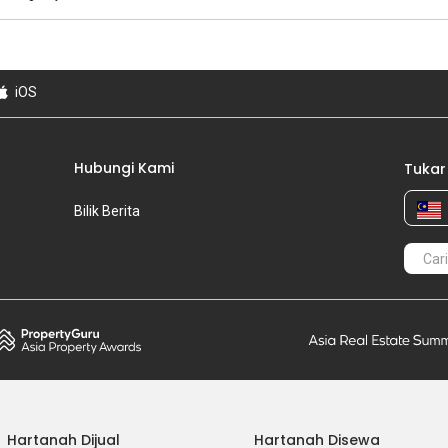
iOS
Hubungi Kami
Tukar
Bilik Berita
Hartanah Dijual
Hartanah Disewa