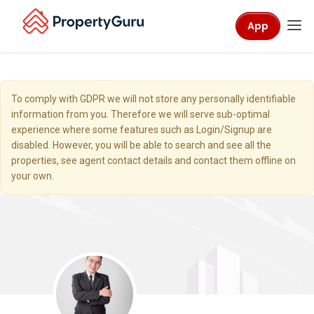
App
To comply with GDPR we will not store any personally identifiable
information from you. Therefore we will serve sub-optimal
experience where some features such as Login/Signup are
disabled. However, you will be able to search and see all the
properties, see agent contact details and contact them offline on
your own.