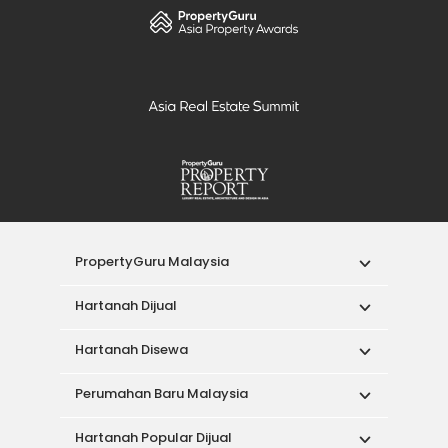
PropertyGuru Malaysia
Hartanah Dijual
Hartanah Disewa
Perumahan Baru Malaysia
Hartanah Popular Dijual