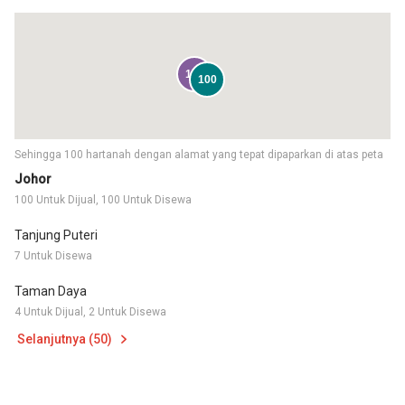
100
100
Sehingga 100 hartanah dengan alamat yang tepat dipaparkan di atas peta
Johor
100 Untuk Dijual, 100 Untuk Disewa
Tanjung Puteri
7 Untuk Disewa
Taman Daya
4 Untuk Dijual, 2 Untuk Disewa
Selanjutnya (50)