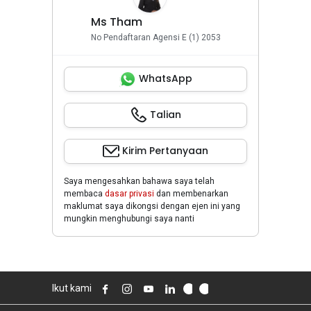
Ms Tham
No Pendaftaran Agensi E (1) 2053
WhatsApp
Talian
Kirim Pertanyaan
Saya mengesahkan bahawa saya telah
membaca
dasar privasi
dan membenarkan
maklumat saya dikongsi dengan ejen ini yang
mungkin menghubungi saya nanti
Ikut kami