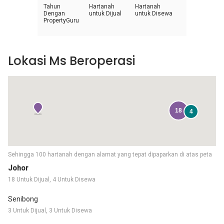
Tahun
Hartanah
Hartanah
Dengan
untuk Dijual
untuk Disewa
PropertyGuru
Lokasi Ms Beroperasi
18
4
Sehingga 100 hartanah dengan alamat yang tepat dipaparkan di atas peta
Johor
18 Untuk Dijual, 4 Untuk Disewa
Senibong
3 Untuk Dijual, 3 Untuk Disewa