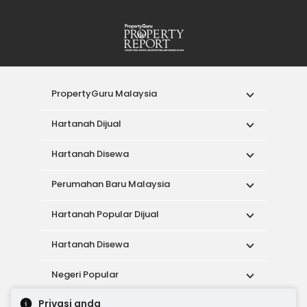
PropertyGuru Malaysia
Hartanah Dijual
Hartanah Disewa
Perumahan Baru Malaysia
Hartanah Popular Dijual
Hartanah Disewa
Negeri Popular
Privasi anda
Alat