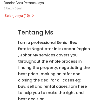
Bandar Baru Permas Jaya
2 Untuk Dijual
Selanjutnya (10)
Tentang Ms
I am a professional Senior Real
Estate Negotiator in Iskandar Region
, Johor.My services covers you
throughout the whole process in
finding the property, negotiating the
best price , making an offer and
closing the deal for all cases eg:-
buy, sell and rental cases.I am here
to help you to make the right and
best decision.