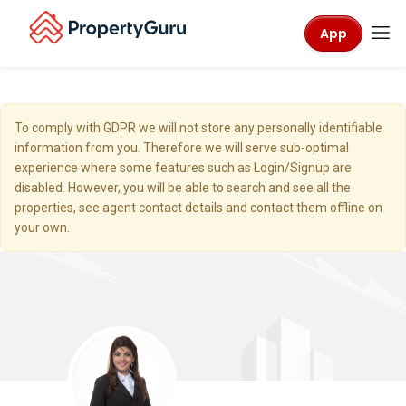
App
To comply with GDPR we will not store any personally identifiable
information from you. Therefore we will serve sub-optimal
experience where some features such as Login/Signup are
disabled. However, you will be able to search and see all the
properties, see agent contact details and contact them offline on
your own.