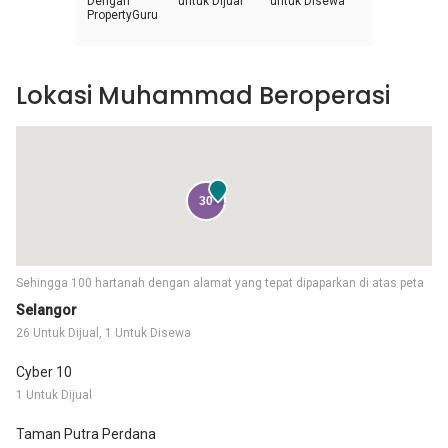
Dengan
untuk Dijual
untuk Disewa
PropertyGuru
Lokasi Muhammad Beroperasi
30
Sehingga 100 hartanah dengan alamat yang tepat dipaparkan di atas peta
Selangor
26 Untuk Dijual, 1 Untuk Disewa
Cyber 10
1 Untuk Dijual
Taman Putra Perdana