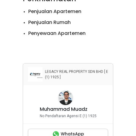
Penjualan Apartemen
Penjualan Rumah
Penyewaan Apartemen
Penyewaan Rumah
Properti Komersial
LEGACY REAL PROPERTY SDN BHD [ E
(1) 1925 ]
Muhammad Muadz
No Pendaftaran Agensi E (1) 1925
WhatsApp