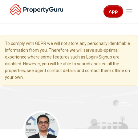
App
To comply with GDPR we will not store any personally identifiable
information from you. Therefore we will serve sub-optimal
experience where some features such as Login/Signup are
disabled. However, you will be able to search and see all the
properties, see agent contact details and contact them offline on
your own.