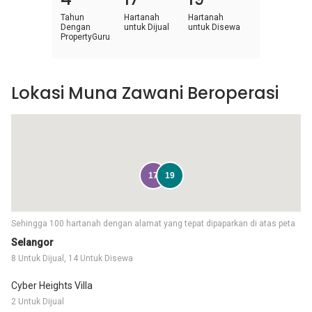
Tahun
Hartanah
Hartanah
Dengan
untuk Dijual
untuk Disewa
PropertyGuru
Lokasi Muna Zawani Beroperasi
17
19
Sehingga 100 hartanah dengan alamat yang tepat dipaparkan di atas peta
Selangor
8 Untuk Dijual, 14 Untuk Disewa
Cyber Heights Villa
2 Untuk Dijual