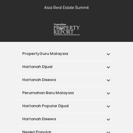
PropertyGuru Malaysia
Hartanah Dijual
Hartanah Disewa
Perumahan Baru Malaysia
Hartanah Popular Dijual
Hartanah Disewa
Negeri Popular