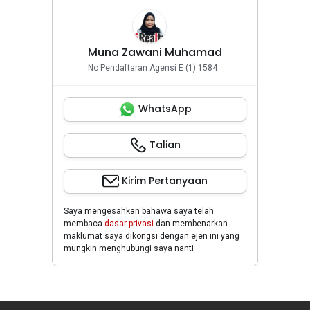
Muna Zawani Muhamad
No Pendaftaran Agensi E (1) 1584
WhatsApp
Talian
Kirim Pertanyaan
Saya mengesahkan bahawa saya telah
membaca
dasar privasi
dan membenarkan
maklumat saya dikongsi dengan ejen ini yang
mungkin menghubungi saya nanti