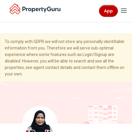
App
To comply with GDPR we will not store any personally identifiable
information from you. Therefore we will serve sub-optimal
experience where some features such as Login/Signup are
disabled. However, you will be able to search and see all the
properties, see agent contact details and contact them offline on
your own.