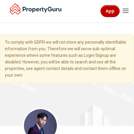
App
To comply with GDPR we will not store any personally identifiable
information from you. Therefore we will serve sub-optimal
experience where some features such as Login/Signup are
disabled. However, you will be able to search and see all the
properties, see agent contact details and contact them offline on
your own.