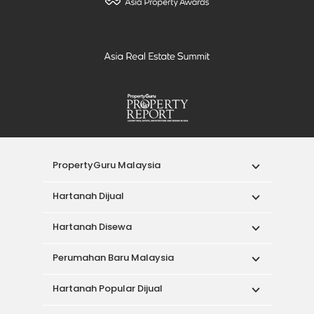
PropertyGuru Malaysia
Hartanah Dijual
Hartanah Disewa
Perumahan Baru Malaysia
Hartanah Popular Dijual