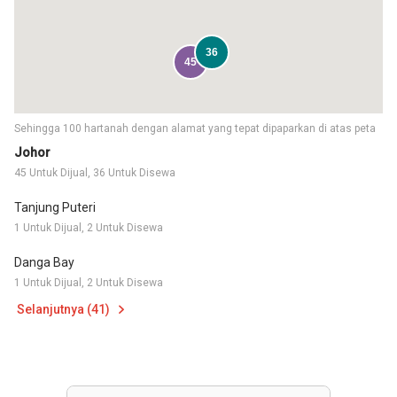
36
45
Sehingga 100 hartanah dengan alamat yang tepat dipaparkan di atas peta
Johor
45 Untuk Dijual, 36 Untuk Disewa
Tanjung Puteri
1 Untuk Dijual, 2 Untuk Disewa
Danga Bay
1 Untuk Dijual, 2 Untuk Disewa
Selanjutnya (41)