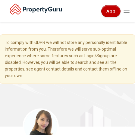
App
To comply with GDPR we will not store any personally identifiable
information from you. Therefore we will serve sub-optimal
experience where some features such as Login/Signup are
disabled. However, you will be able to search and see all the
properties, see agent contact details and contact them offline on
your own.