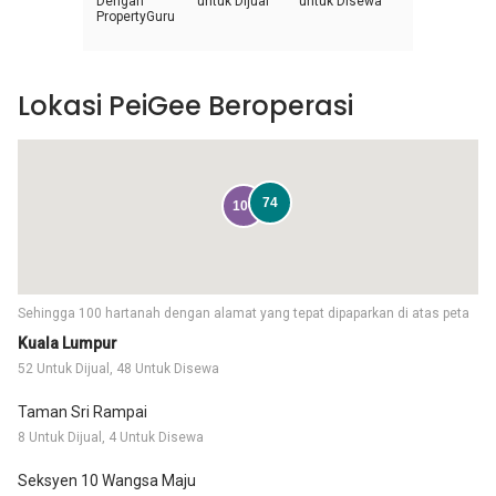
Dengan
untuk Dijual
untuk Disewa
PropertyGuru
Lokasi PeiGee Beroperasi
74
100
Sehingga 100 hartanah dengan alamat yang tepat dipaparkan di atas peta
Kuala Lumpur
52 Untuk Dijual, 48 Untuk Disewa
Taman Sri Rampai
8 Untuk Dijual, 4 Untuk Disewa
Seksyen 10 Wangsa Maju