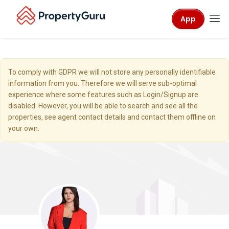
App
To comply with GDPR we will not store any personally identifiable
information from you. Therefore we will serve sub-optimal
experience where some features such as Login/Signup are
disabled. However, you will be able to search and see all the
properties, see agent contact details and contact them offline on
your own.