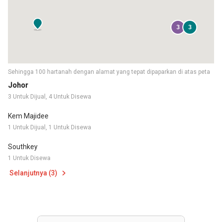
3
3
Sehingga 100 hartanah dengan alamat yang tepat dipaparkan di atas peta
Johor
3 Untuk Dijual, 4 Untuk Disewa
Kem Majidee
1 Untuk Dijual, 1 Untuk Disewa
Southkey
1 Untuk Disewa
Selanjutnya (3)