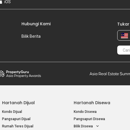
iOS
Hubungi Kami
Tukar
Bilik Berita
Hartanah Dijual
Hartanah Disewa
Kondo Dijual
Kondo Disewa
Pangsapuri Dijual
Pangsapuri Disewa
Rumah Teres Dijual
Bilik Disewa