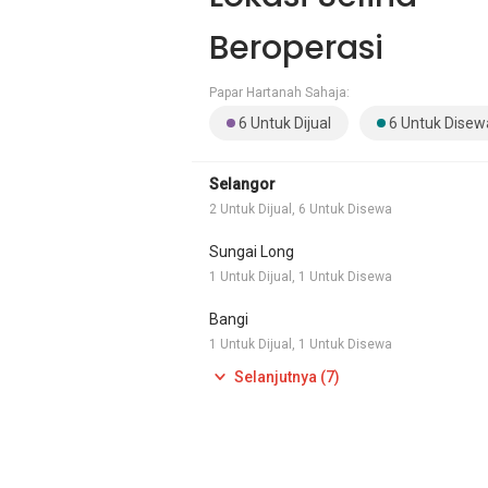
Beroperasi
Papar Hartanah Sahaja:
6 Untuk Dijual
6 Untuk Disew
Selangor
2 Untuk Dijual, 6 Untuk Disewa
Sungai Long
1 Untuk Dijual, 1 Untuk Disewa
Bangi
1 Untuk Dijual, 1 Untuk Disewa
Selanjutnya (7)