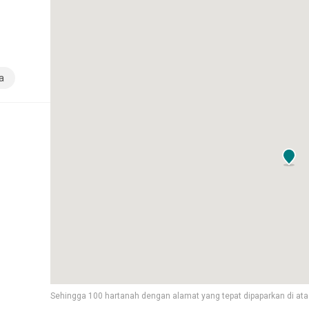
a
Sehingga 100 hartanah dengan alamat yang tepat dipaparkan di ata