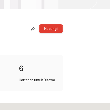
Hubungi
6
Hartanah untuk Disewa