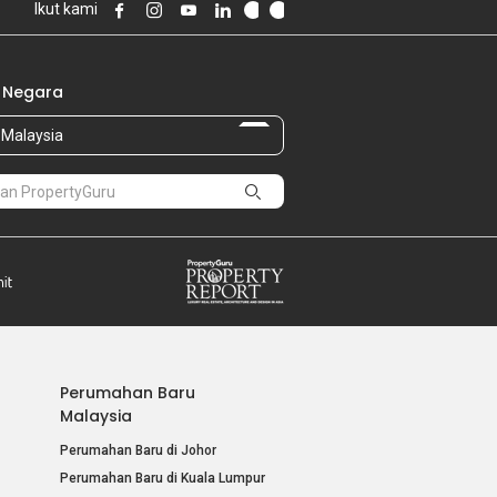
Ikut kami
 Negara
Malaysia
Perumahan Baru
Malaysia
Perumahan Baru di Johor
Perumahan Baru di Kuala Lumpur