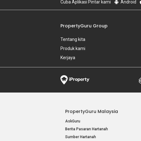
Cuba Aplikasi Pintar kami
Android
PropertyGuru Group
Tentang kita
Produk kami
Kerjaya
PropertyGuru Malaysia
AskGuru
Berita Pasaran Hartanah
Sumber Hartanah