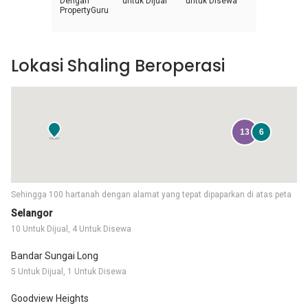
Dengan
untuk Dijual
untuk Disewa
PropertyGuru
Lokasi Shaling Beroperasi
13
6
Sehingga 100 hartanah dengan alamat yang tepat dipaparkan di atas peta
Selangor
10 Untuk Dijual, 4 Untuk Disewa
Bandar Sungai Long
5 Untuk Dijual, 1 Untuk Disewa
Goodview Heights