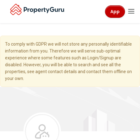
App
To comply with GDPR we will not store any personally identifiable
information from you. Therefore we will serve sub-optimal
experience where some features such as Login/Signup are
disabled. However, you will be able to search and see all the
properties, see agent contact details and contact them offline on
your own.