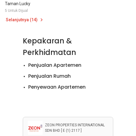
Taman Lucky
5 Untuk Dijual
Selanjutnya (14)
Kepakaran &
Perkhidmatan
Penjualan Apartemen
Penjualan Rumah
Penyewaan Apartemen
Penyewaan Rumah
ZEON PROPERTIES INTERNATIONAL
SDN BHD [ E (1) 2117 ]