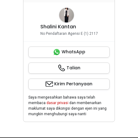
Shalini Kantan
No Pendaftaran Agensi E (1) 2117
WhatsApp
Talian
Kirim Pertanyaan
Saya mengesahkan bahawa saya telah
membaca
dasar privasi
dan membenarkan
maklumat saya dikongsi dengan ejen ini yang
mungkin menghubungi saya nanti