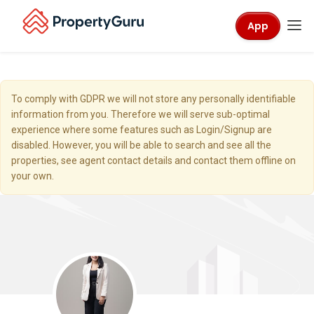
App
To comply with GDPR we will not store any personally identifiable
information from you. Therefore we will serve sub-optimal
experience where some features such as Login/Signup are
disabled. However, you will be able to search and see all the
properties, see agent contact details and contact them offline on
your own.