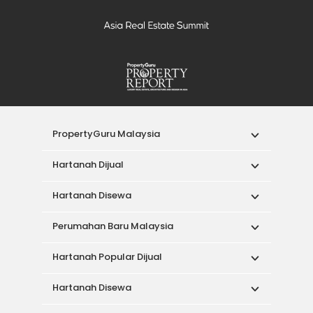
PropertyGuru Malaysia
Hartanah Dijual
Hartanah Disewa
Perumahan Baru Malaysia
Hartanah Popular Dijual
Hartanah Disewa