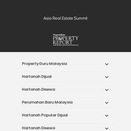
PropertyGuru Malaysia
Hartanah Dijual
Hartanah Disewa
Perumahan Baru Malaysia
Hartanah Popular Dijual
Hartanah Disewa