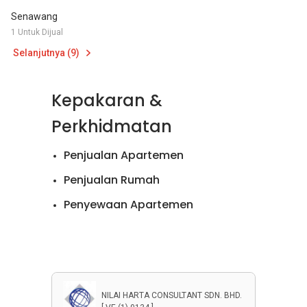
Senawang
1 Untuk Dijual
Selanjutnya (9)
Kepakaran &
Perkhidmatan
Penjualan Apartemen
Penjualan Rumah
Penyewaan Apartemen
Penyewaan Rumah
NILAI HARTA CONSULTANT SDN. BHD.