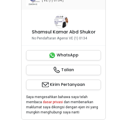
[ VE (1) 0134 ]
Shamsul Kamar Abd Shukor
No Pendaftaran Agensi VE (1) 0134
WhatsApp
Talian
Kirim Pertanyaan
Saya mengesahkan bahawa saya telah
membaca
dasar privasi
dan membenarkan
maklumat saya dikongsi dengan ejen ini yang
mungkin menghubungi saya nanti