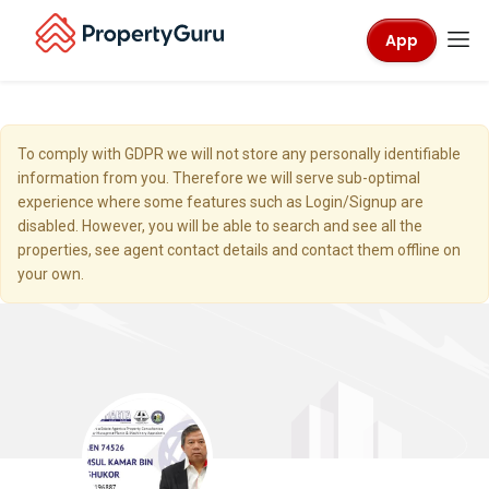
App
To comply with GDPR we will not store any personally identifiable
information from you. Therefore we will serve sub-optimal
experience where some features such as Login/Signup are
disabled. However, you will be able to search and see all the
properties, see agent contact details and contact them offline on
your own.