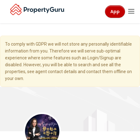
App
To comply with GDPR we will not store any personally identifiable
information from you. Therefore we will serve sub-optimal
experience where some features such as Login/Signup are
disabled. However, you will be able to search and see all the
properties, see agent contact details and contact them offline on
your own.