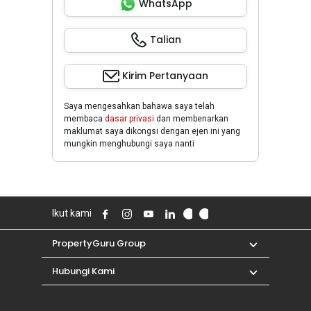
WhatsApp
Talian
Kirim Pertanyaan
Saya mengesahkan bahawa saya telah
membaca
dasar privasi
dan membenarkan
maklumat saya dikongsi dengan ejen ini yang
mungkin menghubungi saya nanti
Ikut kami
PropertyGuru Group
Hubungi Kami