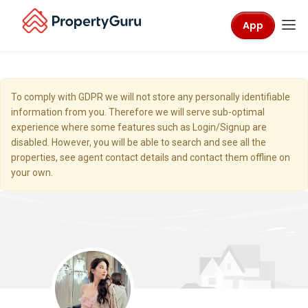
App
To comply with GDPR we will not store any personally identifiable
information from you. Therefore we will serve sub-optimal
experience where some features such as Login/Signup are
disabled. However, you will be able to search and see all the
properties, see agent contact details and contact them offline on
your own.