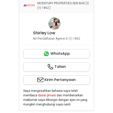
MCENTURY PROPERTIES SDN BHD [ E
(1) 1862 ]
Shirley Low
No Pendaftaran Agensi E (1) 1862
WhatsApp
Talian
Kirim Pertanyaan
Saya mengesahkan bahawa saya telah
membaca
dasar privasi
dan membenarkan
maklumat saya dikongsi dengan ejen ini yang
mungkin menghubungi saya nanti