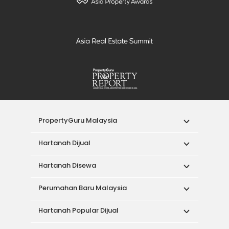
PropertyGuru Malaysia
Hartanah Dijual
Hartanah Disewa
Perumahan Baru Malaysia
Hartanah Popular Dijual