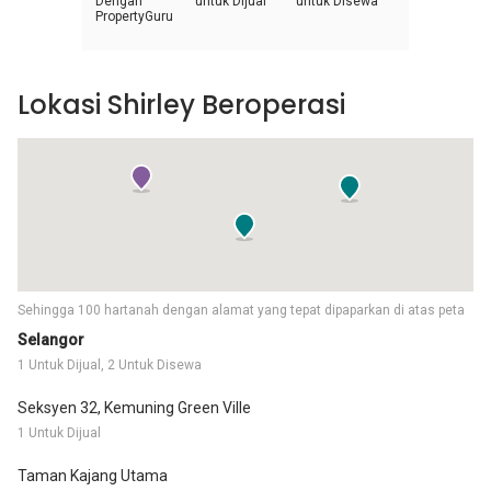
Dengan
untuk Dijual
untuk Disewa
PropertyGuru
Lokasi Shirley Beroperasi
Sehingga 100 hartanah dengan alamat yang tepat dipaparkan di atas peta
Selangor
1 Untuk Dijual, 2 Untuk Disewa
Seksyen 32, Kemuning Green Ville
1 Untuk Dijual
Taman Kajang Utama