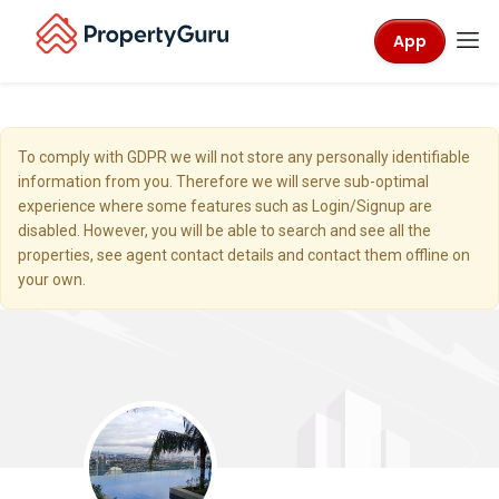
App
To comply with GDPR we will not store any personally identifiable
information from you. Therefore we will serve sub-optimal
experience where some features such as Login/Signup are
disabled. However, you will be able to search and see all the
properties, see agent contact details and contact them offline on
your own.