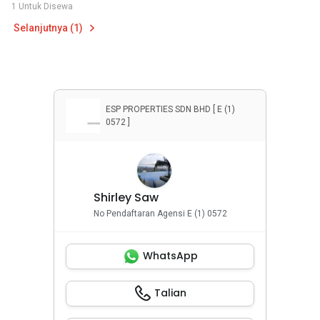
1 Untuk Disewa
Selanjutnya (1)
ESP PROPERTIES SDN BHD [ E (1)
0572 ]
Shirley Saw
No Pendaftaran Agensi E (1) 0572
WhatsApp
Talian