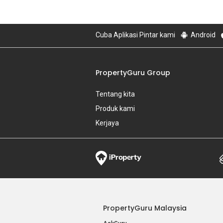
Cuba Aplikasi Pintar kami
Android
PropertyGuru Group
Tentang kita
Produk kami
Kerjaya
PropertyGuru Malaysia