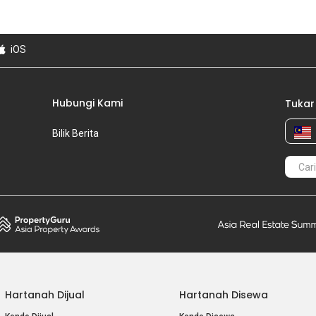
iOS
Hubungi Kami
Tukar
Bilik Berita
Hartanah Dijual
Hartanah Disewa