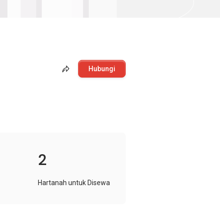
Hubungi
2
Hartanah untuk Disewa