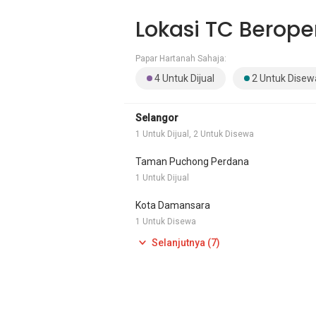
Lokasi TC Berope
Papar Hartanah Sahaja:
4 Untuk Dijual
2 Untuk Disew
Selangor
1 Untuk Dijual, 2 Untuk Disewa
Taman Puchong Perdana
1 Untuk Dijual
Kota Damansara
1 Untuk Disewa
Selanjutnya (7)