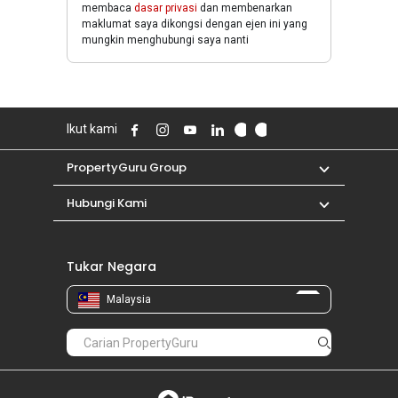
membaca
dasar privasi
dan membenarkan
maklumat saya dikongsi dengan ejen ini yang
mungkin menghubungi saya nanti
Ikut kami
PropertyGuru Group
Hubungi Kami
Tukar Negara
Malaysia