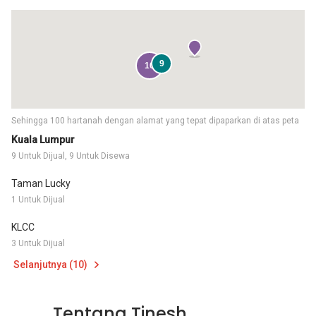
9
10
Sehingga 100 hartanah dengan alamat yang tepat dipaparkan di atas peta
Kuala Lumpur
9 Untuk Dijual, 9 Untuk Disewa
Taman Lucky
1 Untuk Dijual
KLCC
3 Untuk Dijual
Selanjutnya (10)
Tentang Tinesh