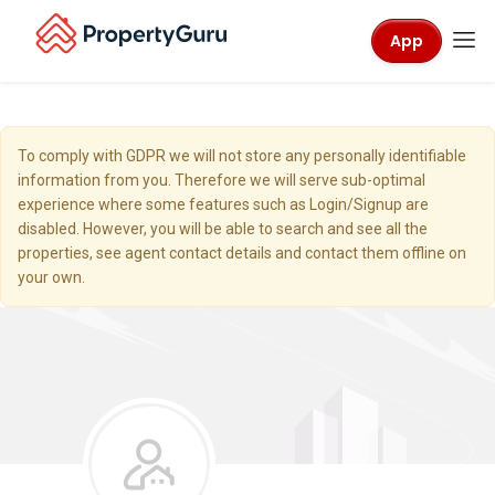
App
To comply with GDPR we will not store any personally identifiable
information from you. Therefore we will serve sub-optimal
experience where some features such as Login/Signup are
disabled. However, you will be able to search and see all the
properties, see agent contact details and contact them offline on
your own.