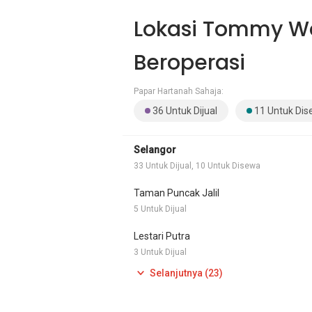
Lokasi Tommy W
Beroperasi
Papar Hartanah Sahaja:
36 Untuk Dijual
11 Untuk Di
Selangor
33 Untuk Dijual, 10 Untuk Disewa
Taman Puncak Jalil
5 Untuk Dijual
Lestari Putra
3 Untuk Dijual
Selanjutnya (23)