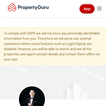
App
To comply with GDPR we will not store any personally identifiable
information from you. Therefore we will serve sub-optimal
experience where some features such as Login/Signup are
disabled. However, you will be able to search and see all the
properties, see agent contact details and contact them offline on
your own.