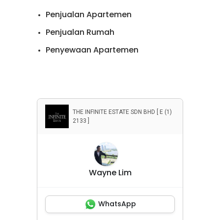
Penjualan Apartemen
Penjualan Rumah
Penyewaan Apartemen
Penyewaan Rumah
Properti Komersial
THE INFINITE ESTATE SDN BHD [ E (1)
2133 ]
Wayne Lim
WhatsApp