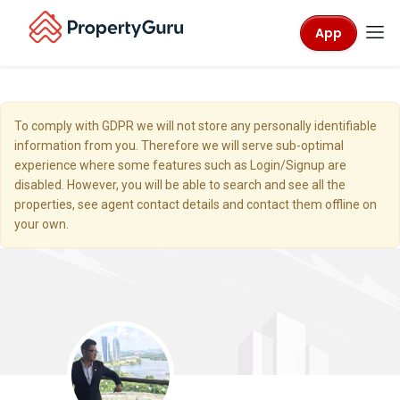
App
To comply with GDPR we will not store any personally identifiable
information from you. Therefore we will serve sub-optimal
experience where some features such as Login/Signup are
disabled. However, you will be able to search and see all the
properties, see agent contact details and contact them offline on
your own.