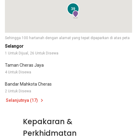
39
Sehingga 100 hartanah dengan alamat yang tepat dipaparkan di atas peta
Selangor
1 Untuk Dijual, 26 Untuk Disewa
Taman Cheras Jaya
4 Untuk Disewa
Bandar Mahkota Cheras
2 Untuk Disewa
Selanjutnya (17)
Kepakaran &
Perkhidmatan