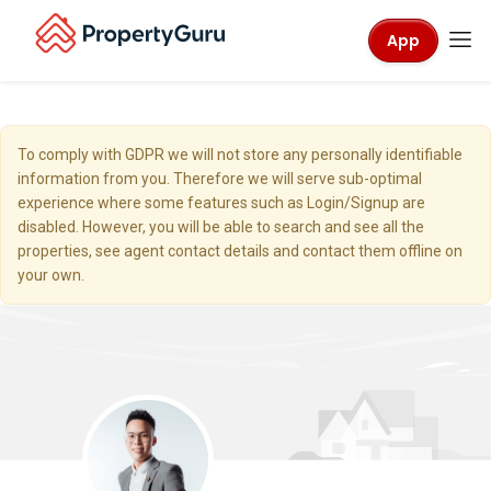
App
To comply with GDPR we will not store any personally identifiable
information from you. Therefore we will serve sub-optimal
experience where some features such as Login/Signup are
disabled. However, you will be able to search and see all the
properties, see agent contact details and contact them offline on
your own.