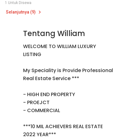
1 Untuk Disewa
Selanjutnya (9)
Tentang William
WELCOME TO WILLIAM LUXURY
LISTING
My Speciality is Provide Professional
Real Estate Service ***
- HIGH END PROPERTY
- PROEJCT
- COMMERCIAL
***10 MIL ACHIEVERS REAL ESTATE
2022 YEAR***