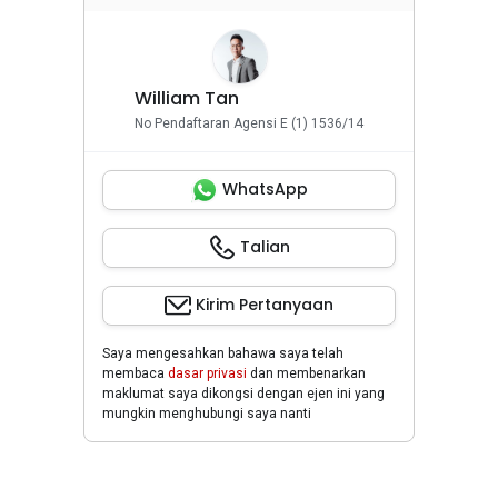
William Tan
No Pendaftaran Agensi E (1) 1536/14
WhatsApp
Talian
Kirim Pertanyaan
Saya mengesahkan bahawa saya telah
membaca
dasar privasi
dan membenarkan
maklumat saya dikongsi dengan ejen ini yang
mungkin menghubungi saya nanti