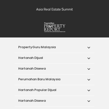
PropertyGuru Malaysia
Hartanah Dijual
Hartanah Disewa
Perumahan Baru Malaysia
Hartanah Popular Dijual
Hartanah Disewa