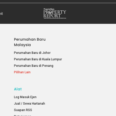
Perumahan Baru
Malaysia
Perumahan Baru di Johor
Perumahan Baru di Kuala Lumpur
Perumahan Baru di Penang
Pilihan Lain
Alat
Log Masuk Ejen
Jual / Sewa Hartanah
Suapan RSS