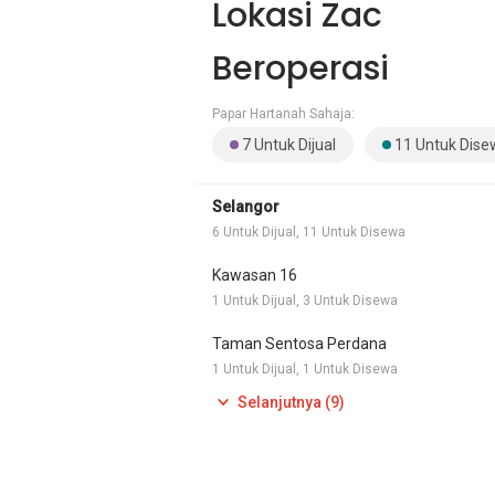
Lokasi Zac
Beroperasi
Papar Hartanah Sahaja:
7 Untuk Dijual
11 Untuk Dise
Selangor
6 Untuk Dijual, 11 Untuk Disewa
Kawasan 16
1 Untuk Dijual, 3 Untuk Disewa
Taman Sentosa Perdana
1 Untuk Dijual, 1 Untuk Disewa
Selanjutnya (9)