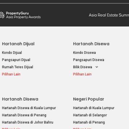
Hartanah Dijual
Hartanah Disewa
Kondo Dijual
Kondo Disewa
Pangsapuri Dijual
Pangsapuri Disewa
Rumah Teres Dijual
Bilik Disewa
Pilihan Lain
Pilihan Lain
Hartanah Disewa
Negeri Popular
Hartanah Disewa di Kuala Lumpur
Hartanah di Kuala Lumpur
Hartanah Disewa di Penang
Hartanah di Selangor
Hartanah Disewa di Johor Bahru
Hartanah di Penang