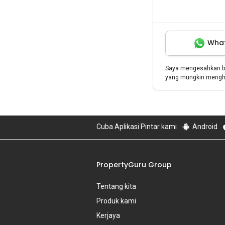
Wha
Saya mengesahkan 
yang mungkin menghu
Cuba Aplikasi Pintar kami
Android
PropertyGuru Group
Tentang kita
Produk kami
Kerjaya