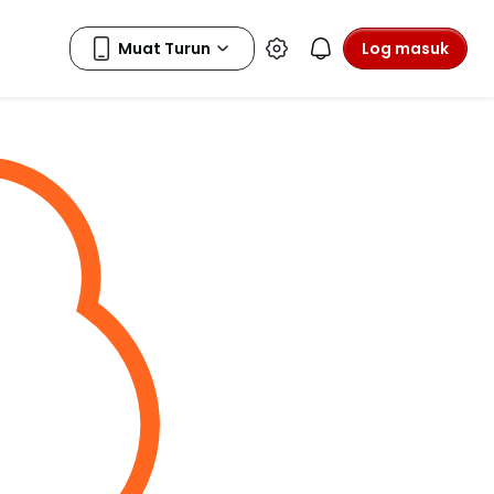
Log masuk