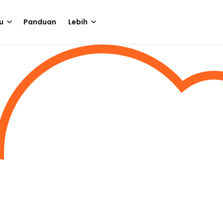
u
Panduan
Lebih