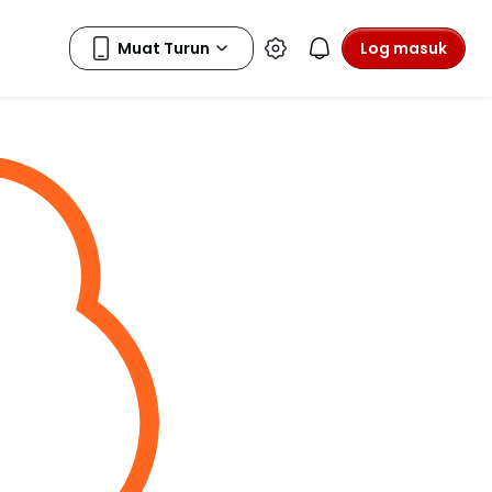
Log masuk