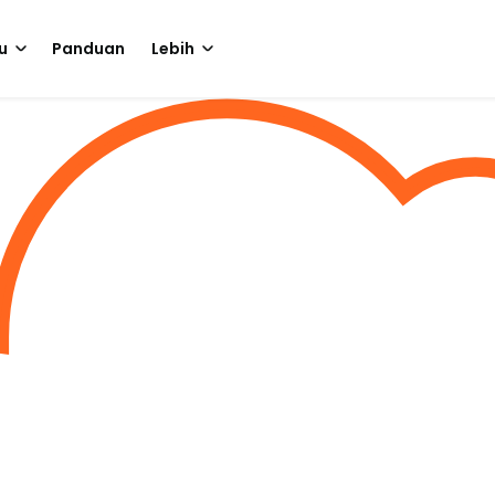
u
Panduan
Lebih